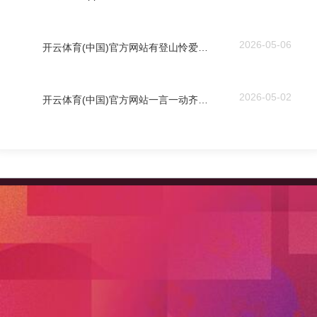
2026-05-06
开云体育(中国)官方网站有登山怜爱者发布信息称-开云「中国」kaiyun体育网址-登录入口
2026-05-02
开云体育(中国)官方网站一言一动齐是东方放纵-开云「中国」kaiyun体育网址-登录入口