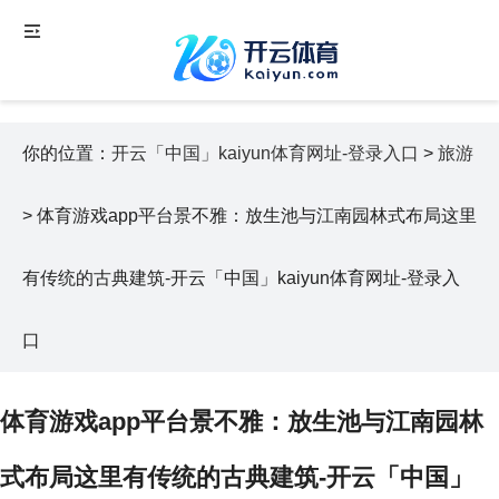
你的位置：
开云「中国」kaiyun体育网址-登录入口
>
旅游
> 体育游戏app平台景不雅：放生池与江南园林式布局这里
有传统的古典建筑-开云「中国」kaiyun体育网址-登录入
口
体育游戏app平台景不雅：放生池与江南园林
式布局这里有传统的古典建筑-开云「中国」