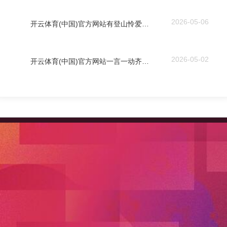
2026-05-06
开云体育(中国)官方网站有登山怜爱者发布信息称-开云「中国」kaiyun体育网址-登录入口
2026-05-02
开云体育(中国)官方网站一言一动齐是东方放纵-开云「中国」kaiyun体育网址-登录入口