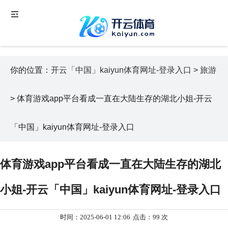
你的位置：
开云「中国」kaiyun体育网址-登录入口
>
旅游
> 体育游戏app平台看成一直在大陆生存的湖北小姐-开云
「中国」kaiyun体育网址-登录入口
体育游戏app平台看成一直在大陆生存的湖北
小姐-开云「中国」kaiyun体育网址-登录入口
时间：2025-06-01 12:06
点击：99 次