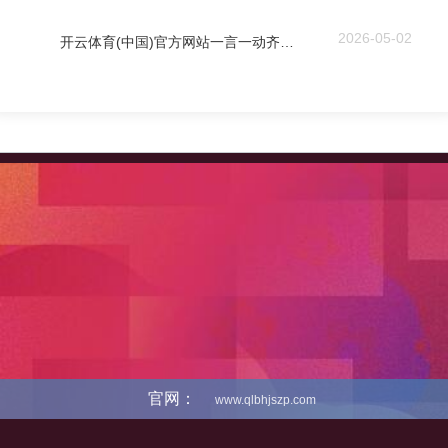
2026-05-02
开云体育(中国)官方网站一言一动齐是东方放纵-开云「中国」kaiyun体育网址-登录入口
官网：
www.qlbhjszp.com