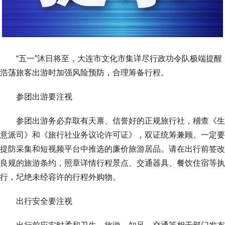
“五一”沐日将至，大连市文化市集详尽行政功令队极端提醒
浩荡旅客出游时加强风险预防，合理筹备行程。
参团出游要注视
参团出游务必弃取有天禀、信誉好的正规旅行社，稽查《生
意派司》和《旅行社业务议论许可证》，双证统筹兼顾。一定要
提防采集和短视频平台中推选的廉价旅游居品。请在出行前签改
良规的旅游条约，照章详情行程景点、交通器具、餐饮住宿等执
行，圮绝未经容许的行程外购物。
出行安全要注视