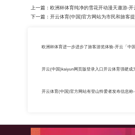
上一篇：
欧洲杯体育纯净的雪花开动漫天遨游-开云
下一篇：
开云体育(中国)官方网站为市民和旅客提