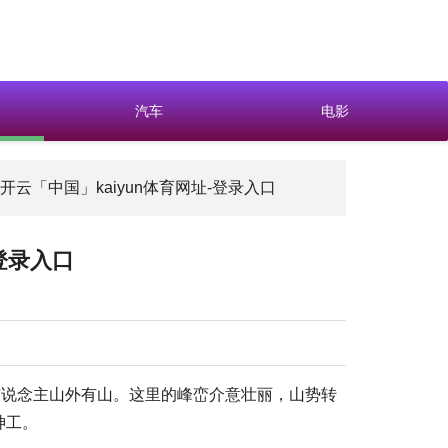
汽车
电影
开云「中国」kaiyun体育网址-登录入口
登录入口
东说念主山外有山。这里的峰峦介意壮丽，山势转
神工。