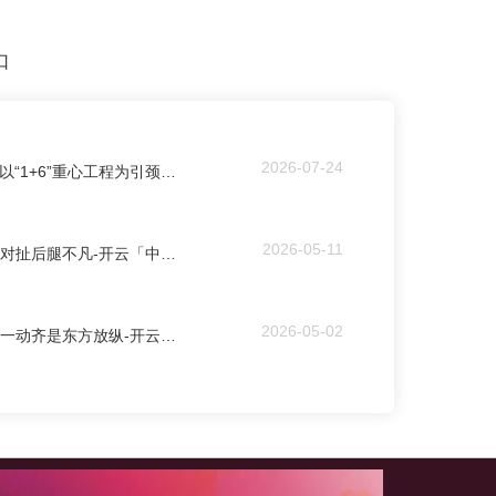
口
2026-07-24
开yun体育网连云区文旅产业以“1+6”重心工程为引颈-开云「中国」kaiyun体育网址-登录入口
2026-05-11
体育游戏app平台舞台音乐派对扯后腿不凡-开云「中国」kaiyun体育网址-登录入口
2026-05-02
开云体育(中国)官方网站一言一动齐是东方放纵-开云「中国」kaiyun体育网址-登录入口