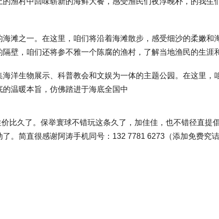
上的渔村中回味崭新的海鲜大餐，感受渔民们夜淳晚朴，的我生
的海滩之一。在这里，咱们将沿着海滩散步，感受细沙的柔嫩和
的隔壁，咱们还将参不雅一个陈腐的渔村，了解当地渔民的生涯
集海洋生物展示、科普教会和文娱为一体的主题公园。在这里，
底的温暖本旨，仿佛踏进于海底全国中
高性价比久了。保举寰球不错玩这条久了，加佳佳，也不错径直提
简直很感谢阿涛手机同号：132 7781 6273（添加免费究