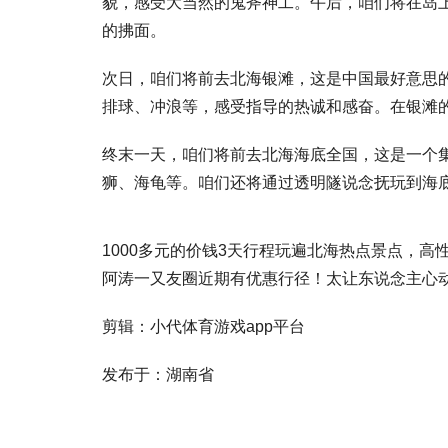
貌，感受大当然的鬼斧神工。午后，咱们将在岛
的拂面。
次日，咱们将前去北海银滩，这是中国最好意思
排球、冲浪等，感受指导的热诚和感奋。在银滩
终末一天，咱们将前去北海海底全国，这是一个
狮、海龟等。咱们还将通过透明隧说念抚玩到海
1000多元的价钱3天行程玩遍北海热点景点，
阿涛一又友圈近期有优惠行径！太让东说念主心动了。
剪辑：小代体育游戏app平台
发布于：湖南省