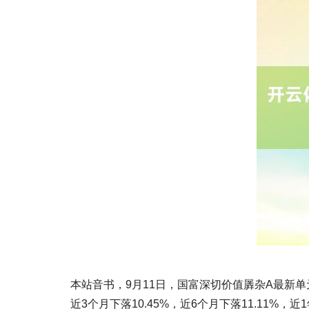
本站音书，9月11日，国富深切价值羼杂A最新单元净
近3个月下落10.45%，近6个月下落11.11%