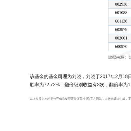
该基金的基金司理为刘晓，刘晓于2017年2月18
胜率为72.73%；翻倍级别收益有3次，翻倍率
以上实质为本站据公开信息整理开云体育(中国)官方网站，由智能算法生成，