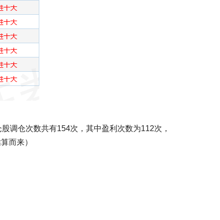
仓股调仓次数共有154次，其中盈利次数为112次，
估算而来）