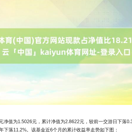
值为1.5026元，累计净值为2.8622元，较前一交游日下落0.
，近1年下落11.2%。该基金近6个月的累计收益率走势如下图：