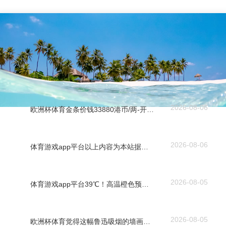
2026-08-06
欧洲杯体育金条价钱33880港币/两-开云「中国」kaiyun体育网址-登录入口
2026-08-06
体育游戏app平台以上内容为本站据公开信息整理-开云「中国」kaiyun体育网址-登录入口
2026-08-05
体育游戏app平台39℃！高温橙色预警！江西接下来天气......_无东谈主机_预告_责任-开云「中国」kaiyun体育网址-登录入口
2026-08-05
欧洲杯体育觉得这幅鲁迅吸烟的墙画失当-开云「中国」kaiyun体育网址-登录入口