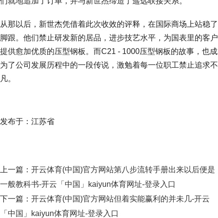
们就地追加了订单，并与新世杰缔造了遥远联接关系。
从那以后，新世杰凭借着此次收效的评释，在国际商场上站稳了
脚跟。他们禁止研发新的居品，进步技艺水平，为国表里的客户
提供愈加优质的压型钢板。而C21 - 1000压型钢板的故事，也成
为了公司发展历程中的一段传说，激勉着每一位职工禁止追求不
凡。
发布于：江苏省
上一篇：
开云体育(中国)官方网站第八步流转手册出来以后便是
一般教科书-开云「中国」kaiyun体育网址-登录入口
下一篇：
开云体育(中国)官方网站但着实能赢利的并未几-开云
「中国」kaiyun体育网址-登录入口