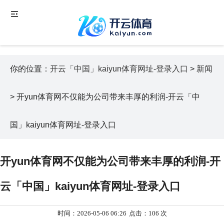
你的位置：
开云「中国」kaiyun体育网址-登录入口
>
新闻
> 开yun体育网不仅能为公司带来丰厚的利润-开云「中
国」kaiyun体育网址-登录入口
开yun体育网不仅能为公司带来丰厚的利润-开
云「中国」kaiyun体育网址-登录入口
时间：2026-05-06 06:26
点击：106 次