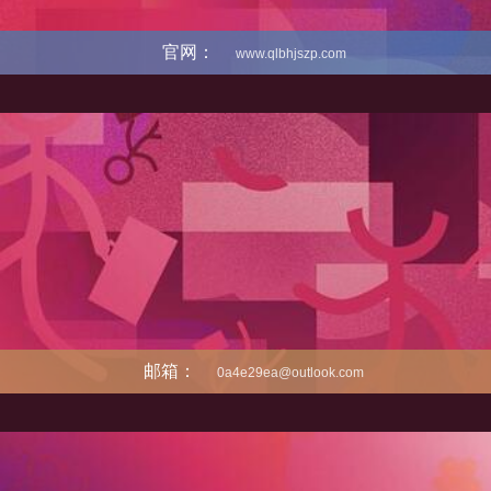
官网：
www.qlbhjszp.com
邮箱：
0a4e29ea@outlook.com