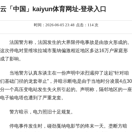
云「中国」kaiyun体育网址-登录入口
时间：2026-06-05 23:48
点击：114 次
法国警方称，法国发生的大界限停电事故是由放火形成的。
这次停电对里维埃拉城市戛纳偏激相近地区多达16万户家庭形
成了影响。
当地警方认真东谈主在一份声明中浓烈遏抑了这起“针对咱
们基础门径的龙套举止”，并暗示断电是由于当地时分凌晨4点30
分一个高压变电站发生失火所引起的。声明称，隔邻地区的一座
电子输电塔也遭到了严重龙套。
警方暗示，电力照旧十足规复。
停电事件发生时，碰劲戛纳电影节的终末一天。垄断方暗