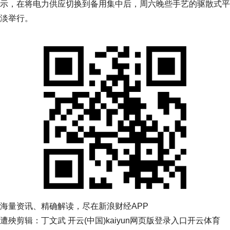
示，在将电力供应切换到备用集中后，周六晚些手艺的驱散式平
淡举行。
海量资讯、精确解读，尽在新浪财经APP
遭殃剪辑：丁文武 开云(中国)kaiyun网页版登录入口开云体育