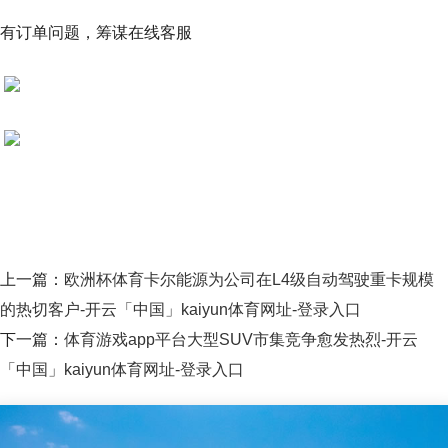
有订单问题，筹谋在线客服
上一篇：
欧洲杯体育卡尔能源为公司在L4级自动驾驶重卡规模
的热切客户-开云「中国」kaiyun体育网址-登录入口
下一篇：
体育游戏app平台大型SUV市集竞争愈发热烈-开云
「中国」kaiyun体育网址-登录入口