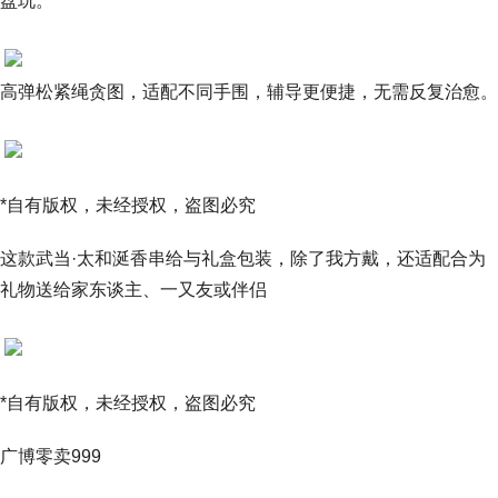
盘玩。
高弹松紧绳贪图，适配不同手围，辅导更便捷，无需反复治愈。
*自有版权，未经授权，盗图必究
这款武当·太和涎香串给与礼盒包装，除了我方戴，还适配合为
礼物送给家东谈主、一又友或伴侣
*自有版权，未经授权，盗图必究
广博零卖999