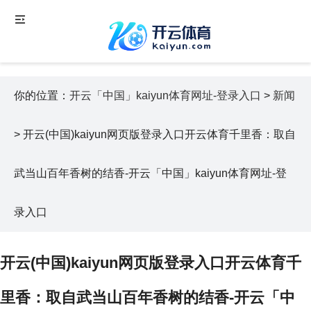
你的位置：
开云「中国」kaiyun体育网址-登录入口
>
新闻
> 开云(中国)kaiyun网页版登录入口开云体育千里香：取自
武当山百年香树的结香-开云「中国」kaiyun体育网址-登
录入口
开云(中国)kaiyun网页版登录入口开云体育千
里香：取自武当山百年香树的结香-开云「中