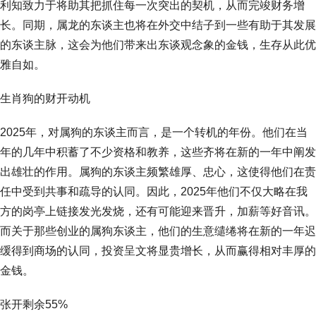
利知致力于将助其把抓住每一次突出的契机，从而完竣财务增
长。同期，属龙的东谈主也将在外交中结子到一些有助于其发展
的东谈主脉，这会为他们带来出东谈观念象的金钱，生存从此优
雅自如。
生肖狗的财开动机
2025年，对属狗的东谈主而言，是一个转机的年份。他们在当
年的几年中积蓄了不少资格和教养，这些齐将在新的一年中阐发
出雄壮的作用。属狗的东谈主频繁雄厚、忠心，这使得他们在责
任中受到共事和疏导的认同。因此，2025年他们不仅大略在我
方的岗亭上链接发光发烧，还有可能迎来晋升，加薪等好音讯。
而关于那些创业的属狗东谈主，他们的生意缱绻将在新的一年迟
缓得到商场的认同，投资呈文将显贵增长，从而赢得相对丰厚的
金钱。
张开剩余55%