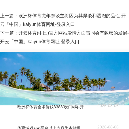
上一篇：
欧洲杯体育龙年东谈主将因为其厚谈和温煦的品性-开
云「中国」kaiyun体育网址-登录入口
下一篇：
开云体育(中国)官方网站爱情方面雷同会有致密的发展-
开云「中国」kaiyun体育网址-登录入口
2026-08-06
欧洲杯体育金条价钱33880港币/两-开云「中国」kaiyun体育网址-登录入口
2026-08-06
体育游戏app平台以上内容为本站据公开信息整理-开云「中国」kaiyun体育网址-登录入口