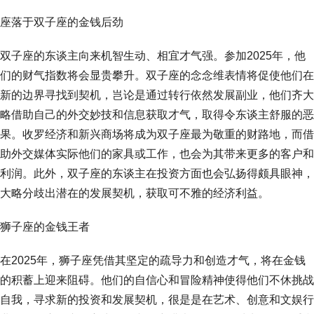
座落于双子座的金钱后劲
双子座的东谈主向来机智生动、相宜才气强。参加2025年，他
们的财气指数将会显贵攀升。双子座的念念维表情将促使他们在
新的边界寻找到契机，岂论是通过转行依然发展副业，他们齐大
略借助自己的外交妙技和信息获取才气，取得令东谈主舒服的恶
果。收罗经济和新兴商场将成为双子座最为敬重的财路地，而借
助外交媒体实际他们的家具或工作，也会为其带来更多的客户和
利润。此外，双子座的东谈主在投资方面也会弘扬得颇具眼神，
大略分歧出潜在的发展契机，获取可不雅的经济利益。
狮子座的金钱王者
在2025年，狮子座凭借其坚定的疏导力和创造才气，将在金钱
的积蓄上迎来阻碍。他们的自信心和冒险精神使得他们不休挑战
自我，寻求新的投资和发展契机，很是是在艺术、创意和文娱行