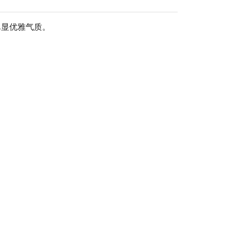
尽显优雅气质。