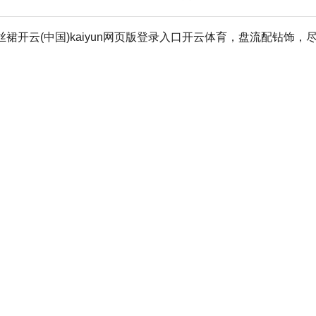
裙开云(中国)kaiyun网页版登录入口开云体育，盘流配钻饰，