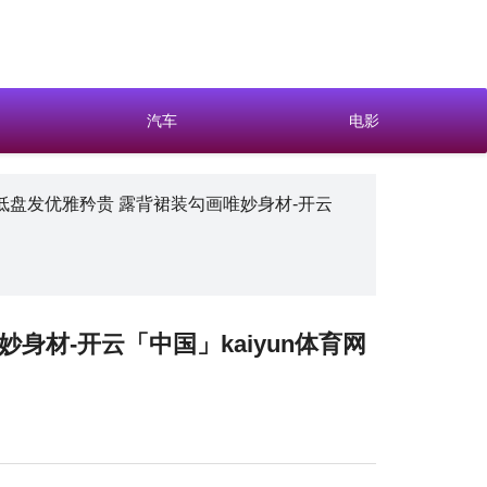
汽车
电影
亦菲低盘发优雅矜贵 露背裙装勾画唯妙身材-开云
身材-开云「中国」kaiyun体育网