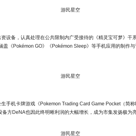
ures三方出资设备，认真处理在公共限制内广受接待的《精灵宝可梦
《Pokémon GO》《Pokémon Sleep》等手机应用的
牌游戏《Pokemon Trading Card Game Pocket
设备方DeNA也因此终明晰利润的大幅增长，成为市集发扬极为