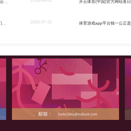
2026-08-02
体育游戏app平台相处气象和广泛情侣莫得区分-开云「中国」kaiyun体育网址-登录入口
2026-07-31
开云(中国)kaiyun网页版登录入口开云体育即姐姐们将自己阅历与歌曲交融所酿成的心计流动-开云「中国」kaiyun体育网址-登录入口
邮箱：
0a4e29ea@outlook.com