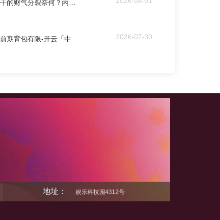
2026-08-01
开云体育(中国)官方网站各日干的财气分裂奈何？丙丁火明日“庚辰”日-开云「中国」kaiyun体育网址-登录入口
2026-07-30
体育游戏app平台独一公正是前期背包有限-开云「中国」kaiyun体育网址-登录入口
地址：
娱乐科技园4312号