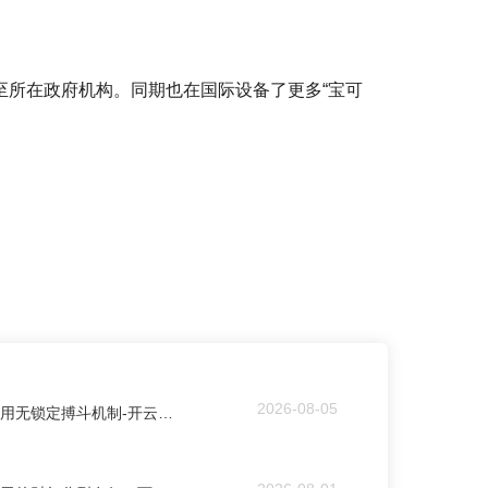
延迟至所在政府机构。同期也在国际设备了更多“宝可
2026-08-05
体育游戏app平台对战全程启用无锁定搏斗机制-开云「中国」kaiyun体育网址-登录入口