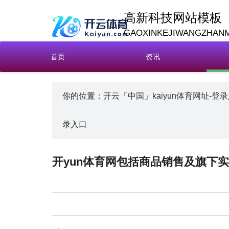
高新科技网站模板
GAOXINKEJIWANGZHAN
首页
资讯
你的位置：
开云「中国」kaiyun体育网址-登
录入口
开yun体育网包括商品销售及旗下实