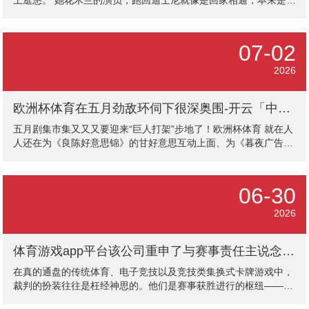
土逛悠。 她花木兰的演员，跑回迪士尼就像是回家相通，本来是个
挺毒害的事。 成果网上清一色的齐是阴阳怪气： “国内获利好意思
国花。” “百顺百依！” 这事儿撕开了一个老疮疤：那等于她的国籍
问题。 01 今日的路透图刷了一整天热搜榜。 刘亦菲上身一件宽松
07-02
的卫衣，下身是短裙，配了一对通顺鞋。 阿谁迪士尼乐土里没几个
东谈主像她这样穿。 控制路东谈主衣服阴凉吊带齐以为热，她把上
2026
半身裹得严严密实，下半身径直上了短裙。 两条腿在东谈主群里夺
目
欧洲杯体育在五月劲敌环伺下很深奥围-开云「中国」kaiyun体育网址-登录入口
五月剧集市集又又又要迎来“巨人打架”步地了！欧洲杯体育 就在人
人还在为《良陈好意思锦》的甘好意思互动上面、为《暮夜广告》
的烧脑回转合手狂时，两部S+级重磅新剧还是磨刀霍霍，定档日历
双双落定，这两部大剧一向上线注定要gt;改写现时热度排行！ 先
来望望这部定档5月10日、将在腾讯视频和CCTV-1同步上线的《主
06-30
角》。 改编自陈彦茅盾文体奖获奖作品，光是原著重量就压得住阵
地，更让东说念主挪不开眼的是它的威望：张嘉益、刘浩存、秦海
2026
璐、窦骁，老戏骨搭重生代，实力派扎堆。 张嘉益演出的胡三元带
着外甥女走削
体育游戏app平台该公司重申了与赛事责任主说念主员互动的联系风光-开云「中国」kaiyun体育网址-登录入口
在真的通盘的传统体育、电子竞技以及竞技类集换式卡牌游戏中，
裁判的扮装往往是枉经神思的。他们是赛事获胜进行的枢纽——谨
慎引申游戏法令，并在必要时介入束缚败坏。关联词，在竞争压力