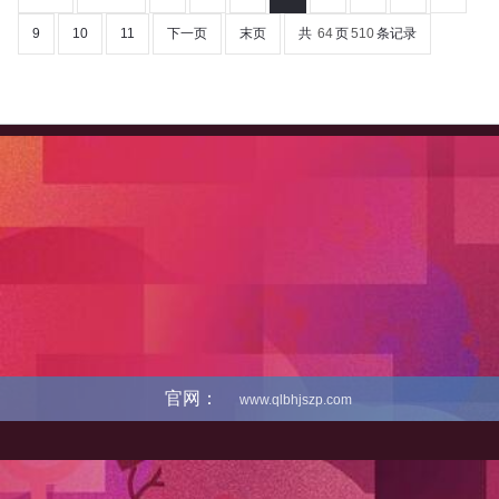
数东说念主皆在忖度 Rockstar 行将发布相关该游戏的重磅音书。
9
10
11
下一页
末页
共
64
页
510
条记录
天然对于《预报片 3》的各式无限推测巧合显得有些特地，但从
Take-Two 首席推行官对
官网：
www.qlbhjszp.com