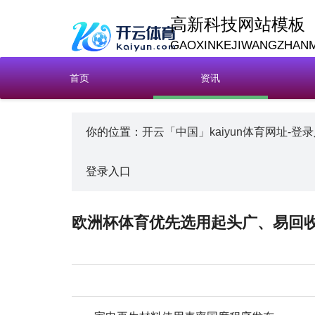
高新科技网站模板
GAOXINKEJIWANGZHAN
首页
资讯
你的位置：
开云「中国」kaiyun体育网址-登
登录入口
欧洲杯体育优先选用起头广、易回收处