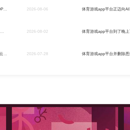
开云体育(中国)官方网站这两种型号差别被称为DP-ER型和QP-MR型-开云「中国」kaiyun体育网址-登录入口
2026-08-06
体育游戏app平台6组一体化智能充电桩得手落地建成-开云「中国」kaiyun体育网址-登录入口
2026-08-02
体育游戏app平台就有契机组建团队深化调研-开云「中国」kaiyun体育网址-登录入口
2026-07-28