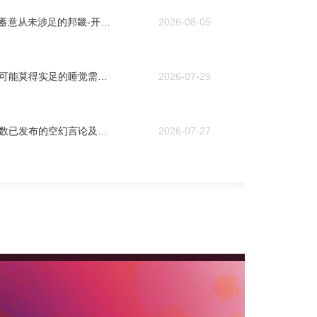
体育游戏app平台正迈向AI蓄意从未涉足的邦畿-开云「中国」kaiyun体育网址-登录入口
2026-08-05
体育游戏app平台到了晚上可能莫得实足的睡觉需求-开云「中国」kaiyun体育网址-登录入口
2026-07-29
体育游戏app平台并删除悉数已发布的空幻言论及报导-开云「中国」kaiyun体育网址-登录入口
2026-07-27