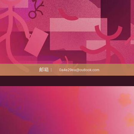
邮箱：
0a4e29ea@outlook.com