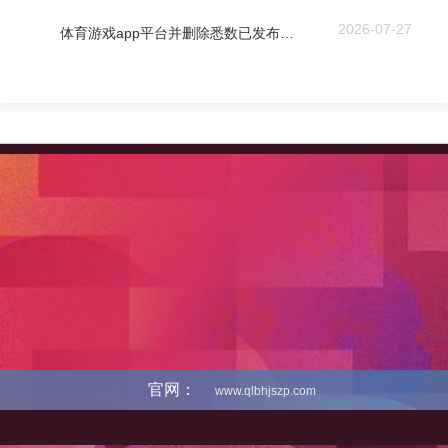
2026-07-27
体育游戏app平台并删除悉数已发布的空幻言论及报导-开云「中国」kaiyun体育网址-登录入口
官网：
www.qlbhjszp.com