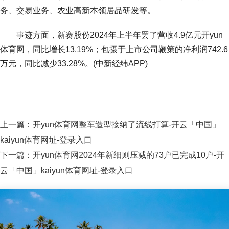
务、交易业务、农业高新本领居品研发等。
事迹方面，新赛股份2024年上半年罢了营收4.9亿元开yun
体育网，同比增长13.19%；包摄于上市公司鞭策的净利润742.6
万元，同比减少33.28%。(中新经纬APP)
上一篇：
开yun体育网整车造型接纳了流线打算-开云「中国」
kaiyun体育网址-登录入口
下一篇：
开yun体育网2024年新细则压减的73户已完成10户-开
云「中国」kaiyun体育网址-登录入口