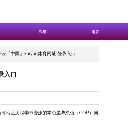
汽车
电影
「中国」kaiyun体育网址-登录入口
录入口
，台湾地区历程季节变嫌的本色坐蓐总值（GDP）同