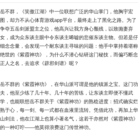
岳不群，《笑傲江湖》中一位联想广泛的华山掌门，他胸宇宏
图，却力不从心体育游戏app平台，最终走上了黑化之路。为了
争夺五岳剑派盟主之位，他高兴让我方身心颓残，以致抛妻弃
女，成为众东谈主眼中令东谈主唏嘘的悲催东谈主物。但若是仔
细念念量，会发现一个耐东谈主寻味的问题：他手中掌持着堪称
绝世的《紫霞神功》，为什么不潜心钻研这门秘技，而偏巧断念
正人之名，去追求《辟邪剑谱》呢？
岳不群的《紫霞神功》，在华山派可谓是他的镇派之宝。这门功
夫，他至少练了几十年。几十年的苦练，让东谈主即便不懂武
学，也能联想岳不群关于《紫霞神功》的熟稔进度：招式确实烂
熟于心，每一剑、每一式都在血液里流转。凭借此功，再加上华
山剑法，他在江湖上也算小著名气，这若干亦然对《紫霞神功》
的一种叮咛——他莫得浪费这门传世神功。