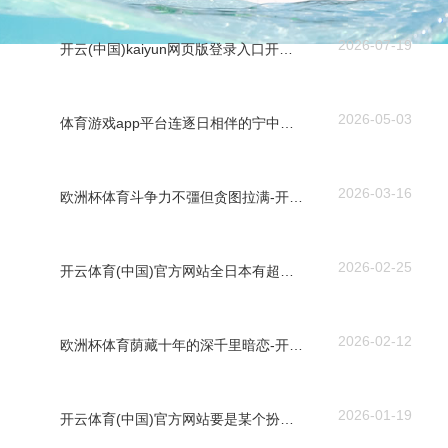
2026-07-19
开云(中国)kaiyun网页版登录入口开云体育枝柔易折却根系深扎阴土-开云「中国」kaiyun体育网址-登录入口
2026-05-03
体育游戏app平台连逐日相伴的宁中则都难以修成-开云「中国」kaiyun体育网址-登录入口
2026-03-16
欧洲杯体育斗争力不彊但贪图拉满-开云「中国」kaiyun体育网址-登录入口
2026-02-25
开云体育(中国)官方网站全日本有超过200万东谈主姓佐藤-开云「中国」kaiyun体育网址-登录入口
2026-02-12
欧洲杯体育荫藏十年的深千里暗恋-开云「中国」kaiyun体育网址-登录入口
2026-01-19
开云体育(中国)官方网站要是某个扮装的父母是大侠-开云「中国」kaiyun体育网址-登录入口