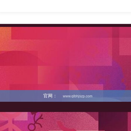
官网：
www.qlbhjszp.com