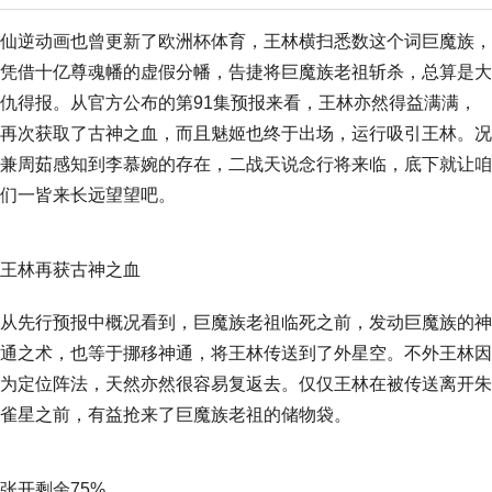
仙逆动画也曾更新了欧洲杯体育，王林横扫悉数这个词巨魔族，
凭借十亿尊魂幡的虚假分幡，告捷将巨魔族老祖斩杀，总算是大
仇得报。从官方公布的第91集预报来看，王林亦然得益满满，
再次获取了古神之血，而且魅姬也终于出场，运行吸引王林。况
兼周茹感知到李慕婉的存在，二战天说念行将来临，底下就让咱
们一皆来长远望望吧。
王林再获古神之血
从先行预报中概况看到，巨魔族老祖临死之前，发动巨魔族的神
通之术，也等于挪移神通，将王林传送到了外星空。不外王林因
为定位阵法，天然亦然很容易复返去。仅仅王林在被传送离开朱
雀星之前，有益抢来了巨魔族老祖的储物袋。
张开剩余75%