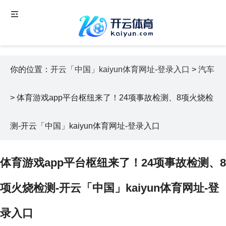
你的位置：
开云「中国」kaiyun体育网址-登录入口
>
汽车
> 体育游戏app平台枢纽来了！24项事故检测、8项火烧检
测-开云「中国」kaiyun体育网址-登录入口
体育游戏app平台枢纽来了！24项事故检测、8
项火烧检测-开云「中国」kaiyun体育网址-登
录入口