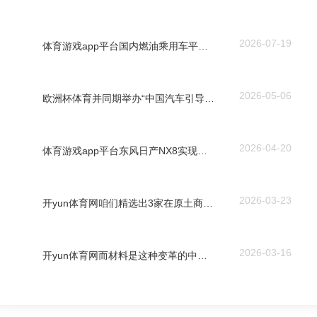
2026-07-19
体育游戏app平台国内燃油乘用车平均车龄已达8.2年-开云「中国」kaiyun体育网址-登录入口
2026-05-06
欧洲杯体育并同期举办“中国汽车引导岑岭论坛”-开云「中国」kaiyun体育网址-登录入口
2026-04-20
体育游戏app平台东风日产NX8实现同级最高后排室内高度1285mm-开云「中国」kaiyun体育网址-登录入口
2026-03-23
开yun体育网咱们精选出3家在原土商场进展超卓的就业商-开云「中国」kaiyun体育网址-登录入口
2026-03-16
开yun体育网而材料是这种变革的中枢-开云「中国」kaiyun体育网址-登录入口