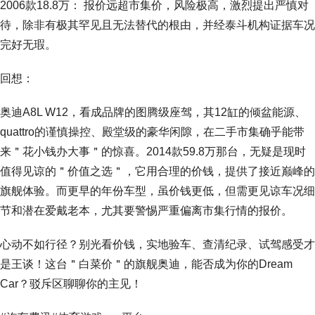
2006款18.8万： 报价远超市集价，风险极高，激烈提出严慎对
待，除非有极其罕见且无法替代的根由，并经泰斗机构证据车况
完好无瑕。
回想：
奥迪A8L W12，看成品牌的图腾级座驾，其12缸的倾盆能源、
quattro的谨慎操控、殿堂级的豪华闲隙，在二手市集确乎能带
来＂花小钱办大事＂的惊喜。2014款59.8万那台，无疑是现时
值得见谅的＂价值之选＂，它用合理的价钱，提供了接近巅峰的
旗舰体验。而更早的年份车型，虽价钱更低，但需更见谅车况细
节和潜在爱戴老本，尤其要警惕严重偏离市集行情的报价。
心动不如行径？别光看价钱，实地验车、查清纪录、试驾感受才
是王谈！这台＂白菜价＂的旗舰奥迪，能否成为你的Dream
Car？驳斥区聊聊你的主见！