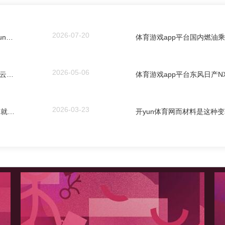
2026-07-20
欧洲杯体育将减少9349.57万元-开云「中国」kaiyun体育网址-登录入口
2026-05-06
欧洲杯体育并同期举办“中国汽车引导岑岭论坛”-开云「中国」kaiyun体育网址-登录入口
2026-03-23
开yun体育网咱们精选出3家在原土商场进展超卓的就业商-开云「中国」kaiyun体育网址-登录入口