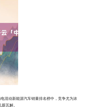
插电混动新能源汽车销量排名榜中，竞争尤为浓
扎眼瓦解。