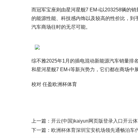
而冠军宝座则由星河星舰7 EM-i以203258
的能源性能、科技感内饰以及较高的性价比，到手
汽车商场往时的无尽可能。
综不雅2025年1月的插电混动新能源汽车销量
和星河星舰7 EM-i等新兴势力，它们都在商场
校对 任盈欧洲杯体育
上一篇：
开云(中国)kaiyun网页版登录入口开云
下一篇：
欧洲杯体育深圳宝安机场领先通畅泊车代驾