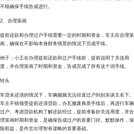
不错确保手续告成进行。
2、合理策画
提前还款和办理过户手续需要一定的时期和资金，车主应合理策
画，确保在不影响本身财务情景的情况下完成手续。
例子：小王在办理提前还款和过户手续前，提前说明了关连用
度，并合理策画了时期和资金，告成完成了所有这个词手续。
转头
车贷未还清的情况下，车辆频频无法径直过户到别东谈主名下。
车主不错领受提前还清贷款，办瓦撤废典质手续后，再进行车辆
过户。考虑贷款机构了解还款经过，提前准备好关连用度，并合
理策画时期和资金，是确保告成过户的首要门径。默默操作，保
险权益，是作念出理智有谋略的首要基础。