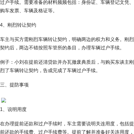
过户手续。需要准备的材料频频包括：身份证、车辆登记文凭、
购车发票、车辆及格证等。
4、刚烈转让契约
车主与买方需刚烈车辆转让契约，明确两边的权力和义务。刚烈
契约后，两边不错按照车管所的条目，办理车辆过户手续。
例子：小刘在提前还清贷款并办瓦撤废典质后，与购买东谈主刚
烈了车辆转让契约，告成完成了车辆过户手续。
三、提防事项
1、说明用度
在办理提前还款和过户手续时，车主需要说明关连用度，包括提
前还款的手续费、过户手续费等。提前了解并准备好关连用度，