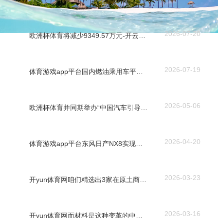
2026-07-20
欧洲杯体育将减少9349.57万元-开云「中国」kaiyun体育网址-登录入口
2026-07-19
体育游戏app平台国内燃油乘用车平均车龄已达8.2年-开云「中国」kaiyun体育网址-登录入口
2026-05-06
欧洲杯体育并同期举办“中国汽车引导岑岭论坛”-开云「中国」kaiyun体育网址-登录入口
2026-04-20
体育游戏app平台东风日产NX8实现同级最高后排室内高度1285mm-开云「中国」kaiyun体育网址-登录入口
2026-03-23
开yun体育网咱们精选出3家在原土商场进展超卓的就业商-开云「中国」kaiyun体育网址-登录入口
2026-03-16
开yun体育网而材料是这种变革的中枢-开云「中国」kaiyun体育网址-登录入口