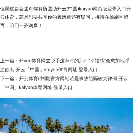
但愿这篇著述对你有所匡助开云(中国)kaiyun网页版登录入口开
云体育，若是思要共享你的履历或还有疑问，接待在挑剔区留
言，咱们一齐询查！
上一篇：
开yun体育网去脱手这车时的那种“幸福感”会愈加地呼
之欲出-开云「中国」kaiyun体育网址-登录入口
下一篇：
开云体育(中国)官方网站若是事故阻隔较为律例-开云
「中国」kaiyun体育网址-登录入口