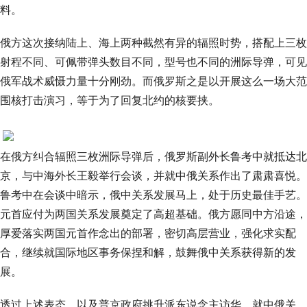
料。
俄方这次接纳陆上、海上两种截然有异的辐照时势，搭配上三枚
射程不同、可佩带弹头数目不同，型号也不同的洲际导弹，可见
俄军战术威慑力量十分刚劲。而俄罗斯之是以开展这么一场大范
围核打击演习，等于为了回复北约的核要挟。
在俄方纠合辐照三枚洲际导弹后，俄罗斯副外长鲁考中就抵达北
京，与中海外长王毅举行会谈，并就中俄关系作出了肃肃喜悦。
鲁考中在会谈中暗示，俄中关系发展马上，处于历史最佳手艺。
元首应付为两国关系发展奠定了高超基础。俄方愿同中方沿途，
厚爱落实两国元首作念出的部署，密切高层营业，强化求实配
合，继续就国际地区事务保捏和解，鼓舞俄中关系获得新的发
展。
透过上述表态，以及普京政府挑升派东说念主访华，就中俄关