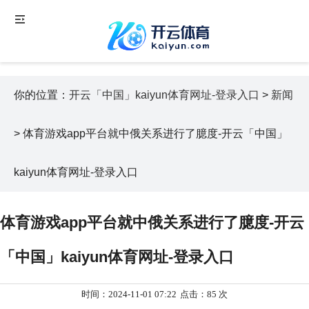
你的位置：
开云「中国」kaiyun体育网址-登录入口
>
新闻
> 体育游戏app平台就中俄关系进行了臆度-开云「中国」
kaiyun体育网址-登录入口
体育游戏app平台就中俄关系进行了臆度-开云
「中国」kaiyun体育网址-登录入口
时间：2024-11-01 07:22
点击：85 次