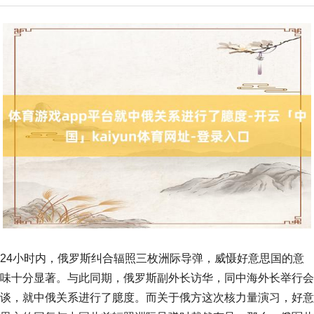
24小时内，俄罗斯纠合辐照三枚洲际导弹，威慑好意思国的意
味十分显著。与此同期，俄罗斯副外长访华，同中海外长举行会
谈，就中俄关系进行了臆度。而关于俄方这次核力量演习，好意