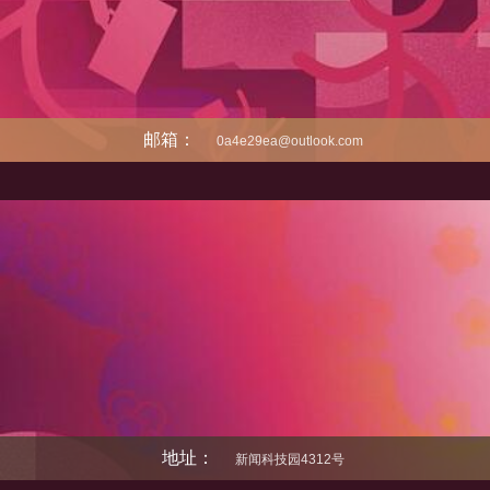
邮箱：
0a4e29ea@outlook.com
地址：
新闻科技园4312号