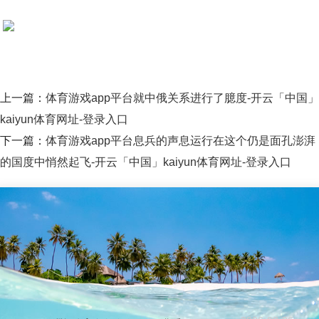
上一篇：
体育游戏app平台就中俄关系进行了臆度-开云「中国」
kaiyun体育网址-登录入口
下一篇：
体育游戏app平台息兵的声息运行在这个仍是面孔澎湃
的国度中悄然起飞-开云「中国」kaiyun体育网址-登录入口