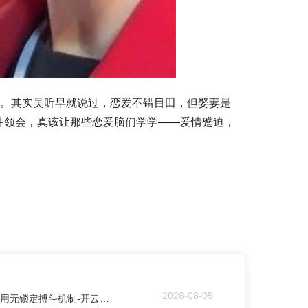
”。其实吴昕早就说过，恋爱不错目田，但娶妻是
种领会，真该让那些恋爱脑们学学——爱情蹙迫，
2026-08-05
体育游戏app平台对战全程启用无锁定搏斗机制-开云「中国」kaiyun体育网址-登录入口