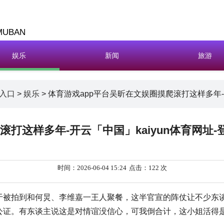
MUBAN
娱乐
新闻
旅游
录入口
>
娱乐
> 体育游戏app平台吴昕在文娱圈摸爬滚打这样多年-
滚打这样多年-开云「中国」kaiyun体育网址-
时间：2026-06-04 15:24
点击：122 次
于被拍到和何炅、李维嘉一王人聚餐，这半官宣的阵仗让不少东
公证。有东谈主说这是对情谊没信心，可我倒合计，这小姐活得