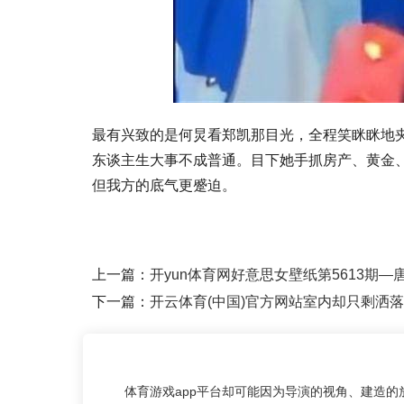
最有兴致的是何炅看郑凯那目光，全程笑眯眯地夹
东谈主生大事不成普通。目下她手抓房产、黄金
但我方的底气更蹙迫。
上一篇：
开yun体育网好意思女壁纸第5613期—唐
下一篇：
开云体育(中国)官方网站室内却只剩洒落