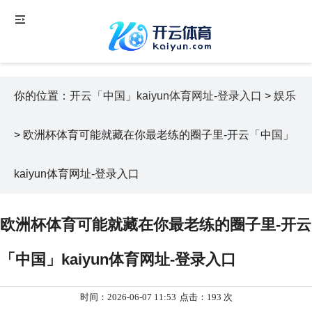
你的位置：
开云「中国」kaiyun体育网址-登录入口
>
娱乐
> 欧洲杯体育可能就藏在你最老练的圈子里-开云「中国」
kaiyun体育网址-登录入口
欧洲杯体育可能就藏在你最老练的圈子里-开云
「中国」kaiyun体育网址-登录入口
时间：2026-06-07 11:53
点击：193 次