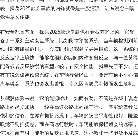
较，探岳2025款众享款的内饰就像是一股清流，让东说念主嗅
觉快意又便捷。
在安全配置方面，探岳2025款众享款也有着我方的上风。它配
备了一系列主动安全系统，比如防撞预警系统。当车辆检测到前
线可能有碰撞危机时，会实时领导驾驶员采用措施。这一系统的
反应速率止境快，能够在很短的期间内作念出反应。与一些莫得
配备或者反应较慢的车型比较，在安全性能上就率先了不少。还
有车说念偏离预警系统，在车辆行驶经由中，要是车辆不小心偏
离车说念，系统也会发出警报，幸免因驾驶员刚毅而发生危机。
从驾驶体验来说，它的能源输出自如而有劲。不管是在城市说念
路上的起步加快，一经在高速公路上的超车行驶，齐能给驾驶员
饱和的信心。在城市拥挤路况下，车辆的换挡平顺性很好，险些
嗅觉不到抑扬感。而在高速行驶时，车辆能够保捏领会的速率，
何况在超车时，能源的反映止境飞速。这小数和一些能源不及或