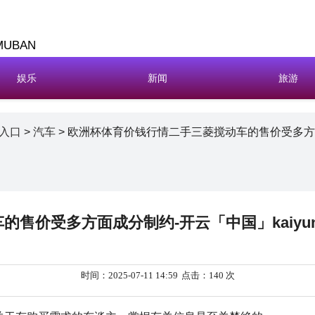
MUBAN
娱乐
新闻
旅游
录入口
>
汽车
> 欧洲杯体育价钱行情二手三菱搅动车的售价受多方面
售价受多方面成分制约-开云「中国」kaiyu
时间：2025-07-11 14:59
点击：140 次